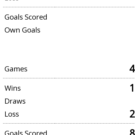
Goals Scored
Own Goals
OFFICIAL + FRIENDLY GAMES
4
Games
1
Wins
Draws
2
Loss
8
Goals Scored