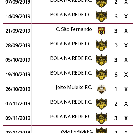
BOLA NA REDE F.C.
2
X
07/09/2019
BOLA NA REDE F.C.
6
X
14/09/2019
C. São Fernando
3
X
21/09/2019
BOLA NA REDE F.C.
0
X
28/09/2019
BOLA NA REDE F.C.
3
X
05/10/2019
BOLA NA REDE F.C.
6
X
19/10/2019
Jeito Muleke F.C.
1
X
26/10/2019
BOLA NA REDE F.C.
2
X
02/11/2019
BOLA NA REDE F.C.
3
X
09/11/2019
BOLA NA REDE F.C.
2
X
23/11/2019