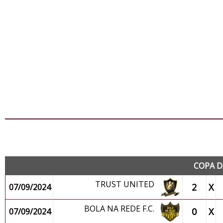
O
COPA D
TRUST UNITED
2
X
07/09/2024
BOLA NA REDE F.C.
0
X
07/09/2024