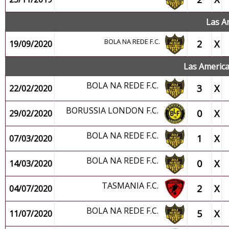
Las A
BOLA NA REDE F.C.
2
X
19/09/2020
Las Americ
BOLA NA REDE F.C.
3
X
22/02/2020
BORUSSIA LONDON F.C.
0
X
29/02/2020
BOLA NA REDE F.C.
1
X
07/03/2020
BOLA NA REDE F.C.
0
X
14/03/2020
TASMANIA F.C.
2
X
04/07/2020
BOLA NA REDE F.C.
5
X
11/07/2020